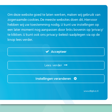
Om deze website goed te laten werken, maken wij gebruik van
zogenaamde cookies. De meeste websites doen dit. Hiervoor
hebben wij uw toestemming nodig. U kunt uw instellingen op
een later moment nog aanpassen door links bovenin op 'privacy'
te klikken. U kunt ook ons privacy-beleid raadplegen via op de
knop lees verder.
Accepteer
Lees verder
Instellingen veranderen