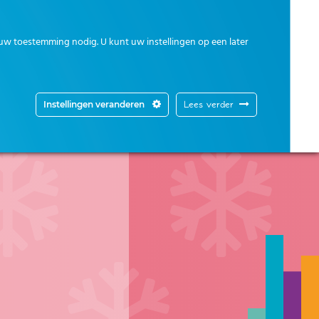
uw toestemming nodig. U kunt uw instellingen op een later
Instellingen veranderen
Lees verder