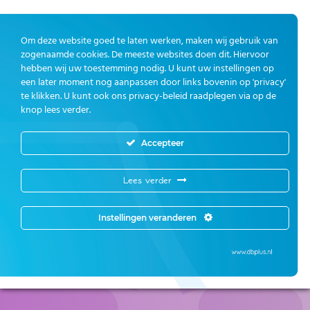
Om deze website goed te laten werken, maken wij gebruik van
zogenaamde cookies. De meeste websites doen dit. Hiervoor
hebben wij uw toestemming nodig. U kunt uw instellingen op
een later moment nog aanpassen door links bovenin op 'privacy'
te klikken. U kunt ook ons privacy-beleid raadplegen via op de
knop lees verder.
Accepteer
Lees verder
Instellingen veranderen