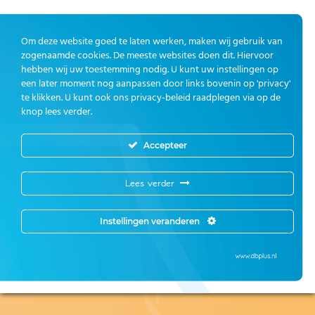
Om deze website goed te laten werken, maken wij gebruik van
zogenaamde cookies. De meeste websites doen dit. Hiervoor
hebben wij uw toestemming nodig. U kunt uw instellingen op
een later moment nog aanpassen door links bovenin op 'privacy'
te klikken. U kunt ook ons privacy-beleid raadplegen via op de
knop lees verder.
Accepteer
Lees verder
Instellingen veranderen